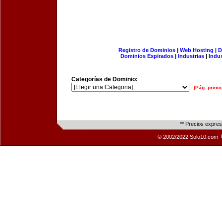
Registro de Dominios
|
Web Hosting
|
D
Dominios Expirados
|
Industrias
|
Indu
Categorías de Dominio:
[Pág. princi
** Precios expre
© 2002/2022 Solo10.com